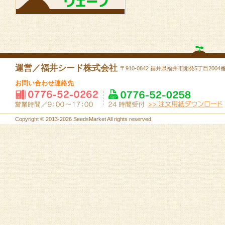
運営／福井シード株式会社
〒910-0842 福井県福井市開発5丁目2004
お問い合わせ連絡先
Copyright © 2013-2026 SeedsMarket All rights reserved.