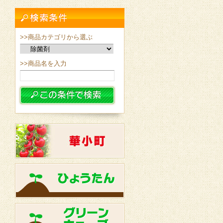
>>商品カテゴリから選ぶ
>>商品名を入力