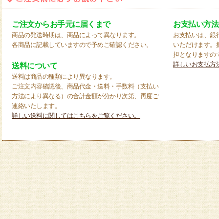
ご注文からお手元に届くまで
お支払い方法
商品の発送時期は、商品によって異なります。
お支払いは、銀
各商品に記載していますので予めご確認ください。
いただけます。
担となりますの
詳しいお支払方
送料について
送料は商品の種類により異なります。
ご注文内容確認後、商品代金・送料・手数料（支払い
方法により異なる）の合計金額が分かり次第、再度ご
連絡いたします。
詳しい送料に関してはこちらをご覧ください。