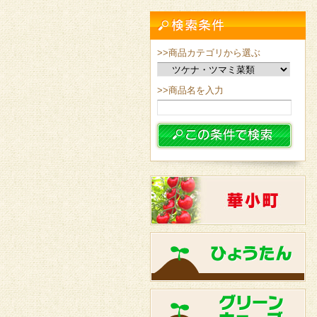
>>商品カテゴリから選ぶ
>>商品名を入力