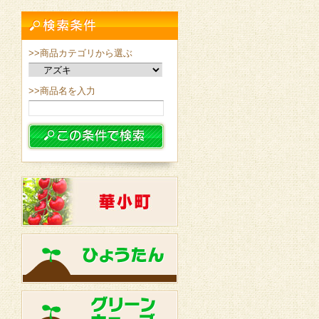
>>商品カテゴリから選ぶ
>>商品名を入力