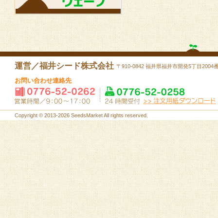
運営／福井シード株式会社
〒910-0842 福井県福井市開発5丁目2004
お問い合わせ連絡先
Copyright © 2013-2026 SeedsMarket All rights reserved.