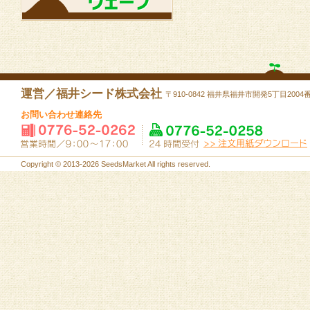
運営／福井シード株式会社
〒910-0842 福井県福井市開発5丁目2004
お問い合わせ連絡先
Copyright © 2013-2026 SeedsMarket All rights reserved.