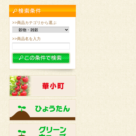
>>商品カテゴリから選ぶ
>>商品名を入力