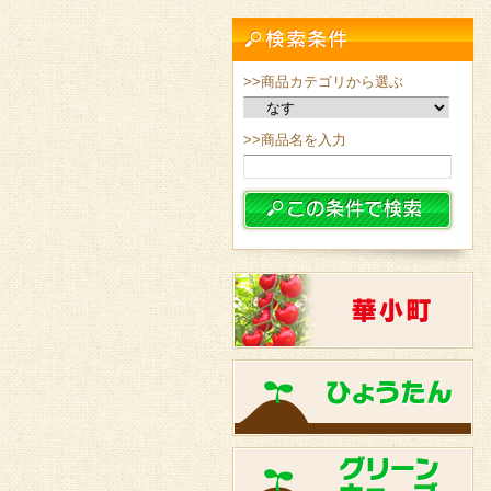
>>商品カテゴリから選ぶ
>>商品名を入力