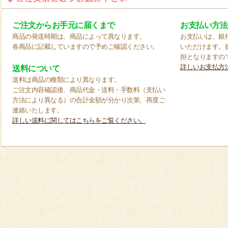
ご注文からお手元に届くまで
お支払い方法
商品の発送時期は、商品によって異なります。
お支払いは、銀
各商品に記載していますので予めご確認ください。
いただけます。
担となりますの
詳しいお支払方
送料について
送料は商品の種類により異なります。
ご注文内容確認後、商品代金・送料・手数料（支払い
方法により異なる）の合計金額が分かり次第、再度ご
連絡いたします。
詳しい送料に関してはこちらをご覧ください。