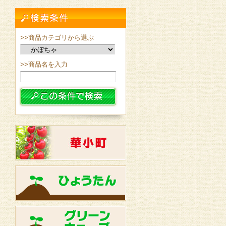
>>商品カテゴリから選ぶ
>>商品名を入力