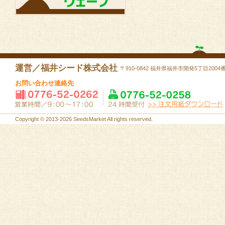
運営／福井シード株式会社
〒910-0842 福井県福井市開発5丁目2004
お問い合わせ連絡先
Copyright © 2013-2026 SeedsMarket All rights reserved.