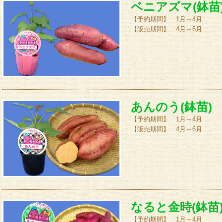
ベニアズマ(鉢苗
【予約期間】 1月～4月
【販売期間】 4月～6月
あんのう(鉢苗)
【予約期間】 1月～4月
【販売期間】 4月～6月
なると金時(鉢苗
【予約期間】 1月～4月