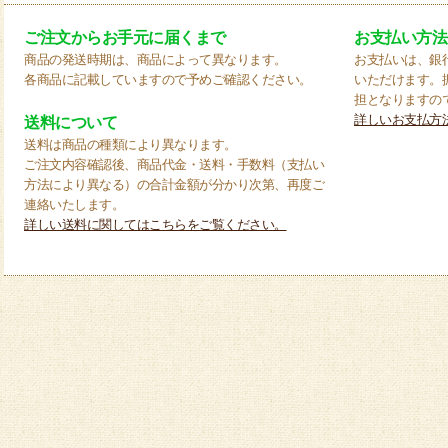
ご注文からお手元に届くまで
お支払い方法
商品の発送時期は、商品によって異なります。
お支払いは、銀
各商品に記載していますので予めご確認ください。
いただけます。
担となりますの
詳しいお支払方
送料について
送料は商品の種類により異なります。
ご注文内容確認後、商品代金・送料・手数料（支払い
方法により異なる）の合計金額が分かり次第、再度ご
連絡いたします。
詳しい送料に関してはこちらをご覧ください。