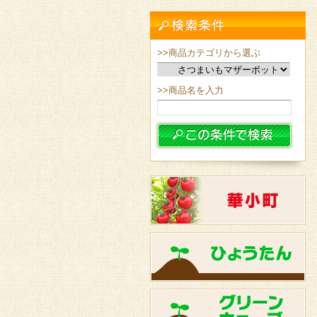
>>商品カテゴリから選ぶ
>>商品名を入力