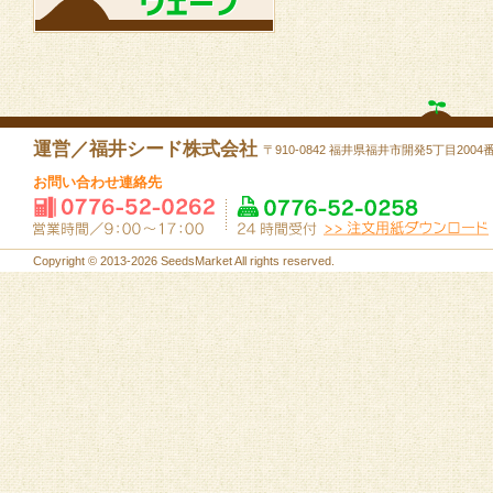
運営／福井シード株式会社
〒910-0842 福井県福井市開発5丁目2004
お問い合わせ連絡先
Copyright © 2013-2026 SeedsMarket All rights reserved.