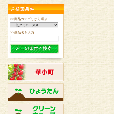
>>商品カテゴリから選ぶ
>>商品名を入力