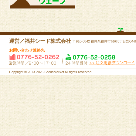
運営／福井シード株式会社
〒910-0842 福井県福井市開発5丁目2004
お問い合わせ連絡先
Copyright © 2013-2026 SeedsMarket All rights reserved.