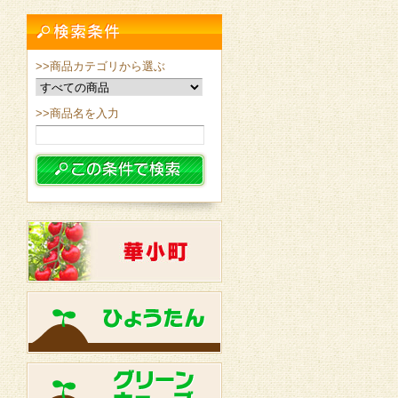
>>商品カテゴリから選ぶ
>>商品名を入力