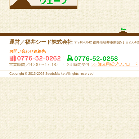
運営／福井シード株式会社
〒910-0842 福井県福井市開発5丁目2004
お問い合わせ連絡先
Copyright © 2013-2026 SeedsMarket All rights reserved.