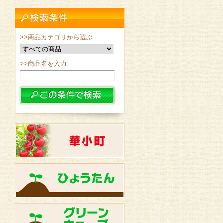
>>商品カテゴリから選ぶ
>>商品名を入力