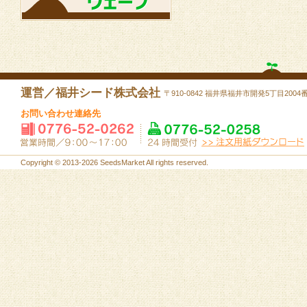
運営／福井シード株式会社
〒910-0842 福井県福井市開発5丁目2004
お問い合わせ連絡先
Copyright © 2013-2026 SeedsMarket All rights reserved.