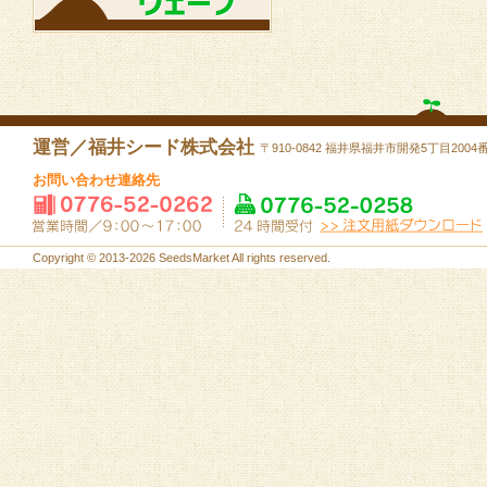
運営／福井シード株式会社
〒910-0842 福井県福井市開発5丁目2004
お問い合わせ連絡先
Copyright © 2013-2026 SeedsMarket All rights reserved.