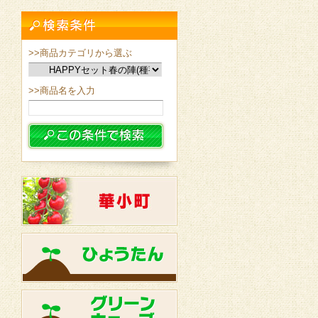
>>商品カテゴリから選ぶ
>>商品名を入力